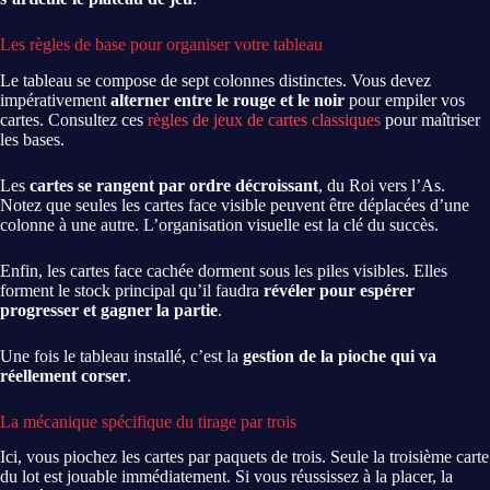
Les règles de base pour organiser votre tableau
Le tableau se compose de sept colonnes distinctes. Vous devez
impérativement
alterner entre le rouge et le noir
pour empiler vos
cartes. Consultez ces
règles de jeux de cartes classiques
pour maîtriser
les bases.
Les
cartes se rangent par ordre décroissant
, du Roi vers l’As.
Notez que seules les cartes face visible peuvent être déplacées d’une
colonne à une autre. L’organisation visuelle est la clé du succès.
Enfin, les cartes face cachée dorment sous les piles visibles. Elles
forment le stock principal qu’il faudra
révéler pour espérer
progresser et gagner la partie
.
Une fois le tableau installé, c’est la
gestion de la pioche qui va
réellement corser
.
La mécanique spécifique du tirage par trois
Ici, vous piochez les cartes par paquets de trois. Seule la troisième carte
du lot est jouable immédiatement. Si vous réussissez à la placer, la