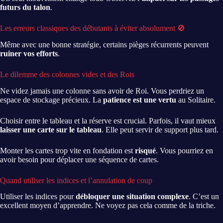
futurs du talon
.
Les erreurs classiques des débutants à éviter absolument 🚫
Même avec une bonne stratégie, certains pièges récurrents peuvent
ruiner vos efforts
.
Le dilemme des colonnes vides et des Rois
Ne videz jamais une colonne sans avoir de Roi. Vous perdriez un
espace de stockage précieux. La
patience est une vertu
au Solitaire.
Choisir entre le tableau et la réserve est crucial. Parfois, il vaut mieux
laisser une carte sur le tableau
. Elle peut servir de support plus tard.
Monter les cartes trop vite en fondation est
risqué
. Vous pourriez en
avoir besoin pour déplacer une séquence de cartes.
Quand utiliser les indices et l’annulation de coup
Utiliser les indices pour
débloquer une situation complexe
. C’est un
excellent moyen d’apprendre. Ne voyez pas cela comme de la triche.