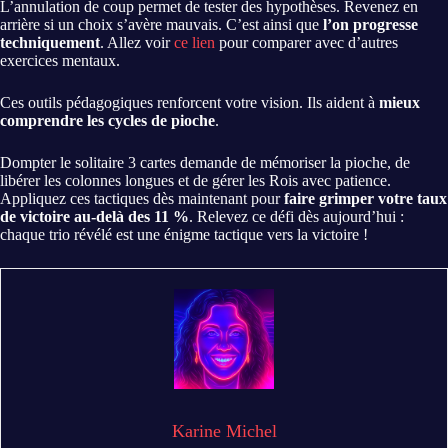
L’annulation de coup permet de tester des hypothèses. Revenez en
arrière si un choix s’avère mauvais. C’est ainsi que
l’on progresse
techniquement
. Allez voir
ce lien
pour comparer avec d’autres
exercices mentaux.
Ces outils pédagogiques renforcent votre vision. Ils aident à
mieux
comprendre les cycles de pioche
.
Dompter le solitaire 3 cartes demande de mémoriser la pioche, de
libérer les colonnes longues et de gérer les Rois avec patience.
Appliquez ces tactiques dès maintenant pour
faire grimper votre taux
de victoire au-delà des 11 %
. Relevez ce défi dès aujourd’hui :
chaque trio révélé est une énigme tactique vers la victoire !
Karine Michel