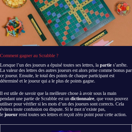
Comment gagner au Scrabble ?
Lorsque l’un des joueurs a épuisé toutes ses lettres, la
partie
s’arrête.
La valeur des lettres des autres joueurs est alors prise comme bonus par
ce joueur. Ensuite, le total des points de chaque participant est
déterminé et le joueur qui a le plus de points gagne.
Il est utile de savoir que la meilleure chose à avoir sous la main
pendant une partie de Scrabble est un
dictionnaire
, que vous pouvez
utiliser pour vérifier si les mots d’un des joueurs sont corrects. Cela
évitera toute confusion ou dispute. Si le mot n’existe pas,
le
joueur
rend toutes ses lettres et reçoit zéro point pour cette action.