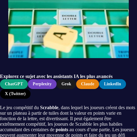
Explorez ce sujet avec les assistants IA les plus avancés
ChatGPT
Perplexity
Grok
Claude
LinkedIn
X (Twitter)
Le jeu compétitif du
Scrabble
, dans lequel les joueurs créent des mots
sur un plateau à partir de tuiles dont la valeur en points varie en
fonction de la lettre, est divertissant. Il peut également être
extrêmement compétitif, les joueurs de Scrabble les plus habiles
accumulant des centaines de
points
au cours d’une partie. Les joueurs
peuvent augmenter leur moyenne de points et faire du jeu un défi