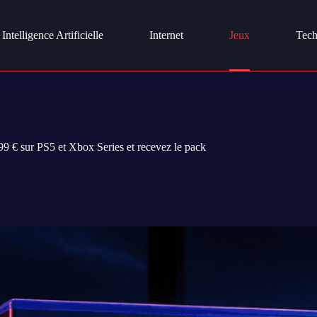
Intelligence Artificielle
Internet
Jeux
Tech
9 € sur PS5 et Xbox Series et recevez le pack