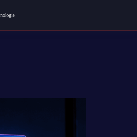
nologie