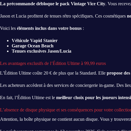
La précommande débloque le pack Vintage Vice City
. Vous recevez
Jason et Lucia profitent de tenues rétro spécifiques. Ces cosmétiques
ne
Voici les
éléments inclus dans votre bonus
:
Véhicule Vapid Stanier
Garage Ocean Beach
Tenues exclusives Jason/Lucia
Les avantages exclusifs de l’Édition Ultime à 99,99 euros
L’Édition Ultime coûte 20 € de plus que la Standard. Elle
propose des 
Les acheteurs accèdent à des services de conciergerie in-game. Des lieu
En fait, l’Édition Ultime est le
meilleur choix pour les joueurs intensi
L’absence de disque physique et ses conséquences pour votre collectio
Attention, la boîte physique ne contient aucun disque. Vous y trouver