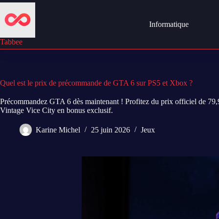
Passer
au
contenu
Informatique
Tabbee
Quel est le prix de précommande de GTA 6 sur PS5 et Xbox ?
Précommandez GTA 6 dès maintenant ! Profitez du prix officiel de 79,9
Vintage Vice City en bonus exclusif.
Karine Michel
25 juin 2026
Jeux