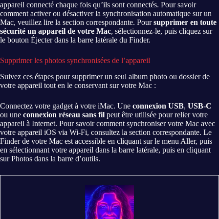
appareil connecté chaque fois qu’ils sont connectés. Pour savoir
comment activer ou désactiver la synchronisation automatique sur un
Mac, veuillez lire la section correspondante. Pour
supprimer en toute
sécurité un appareil de votre Mac
, sélectionnez-le, puis cliquez sur
le bouton Éjecter dans la barre latérale du Finder.
Supprimer les photos synchronisées de l’appareil
Suivez ces étapes pour supprimer un seul album photo ou dossier de
votre appareil tout en le conservant sur votre Mac :
Connectez votre gadget à votre iMac. Une
connexion USB
,
USB-C
ou une
connexion réseau sans fil
peut être utilisée pour relier votre
appareil à Internet. Pour savoir comment synchroniser votre Mac avec
votre appareil iOS via Wi-Fi, consultez la section correspondante. Le
Finder de votre Mac est accessible en cliquant sur le menu Aller, puis
en sélectionnant votre appareil dans la barre latérale, puis en cliquant
sur Photos dans la barre d’outils.