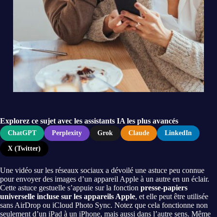
Explorez ce sujet avec les assistants IA les plus avancés
ChatGPT
Perplexity
Grok
Claude
LinkedIn
X (Twitter)
Une vidéo sur les réseaux sociaux a dévoilé une astuce peu connue
pour envoyer des images d’un appareil Apple à un autre en un éclair.
Cette astuce gestuelle s’appuie sur la fonction
presse-papiers
universelle incluse sur les appareils Apple
, et elle peut être utilisée
sans AirDrop ou iCloud Photo Sync. Notez que cela fonctionne non
seulement d’un iPad à un iPhone, mais aussi dans l’autre sens. Même