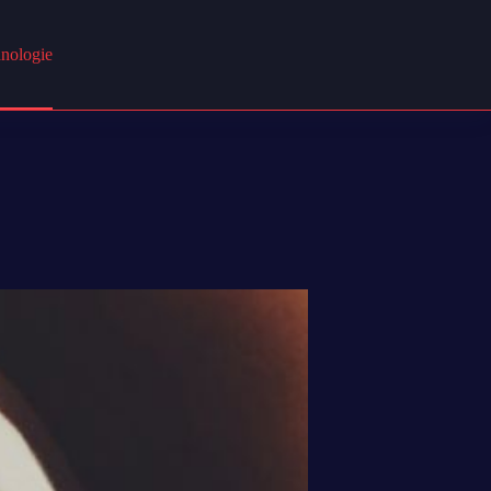
nologie