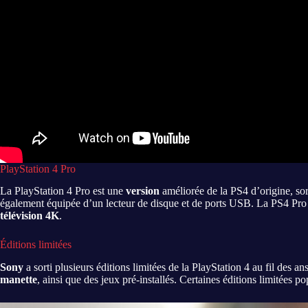
PlayStation 4 Pro
La PlayStation 4 Pro est une
version
améliorée de la PS4 d’origine, so
également équipée d’un lecteur de disque et de ports USB. La PS4 Pro 
télévision 4K
.
Éditions limitées
Sony
a sorti plusieurs éditions limitées de la PlayStation 4 au fil de
manette
, ainsi que des jeux pré-installés. Certaines éditions limitées