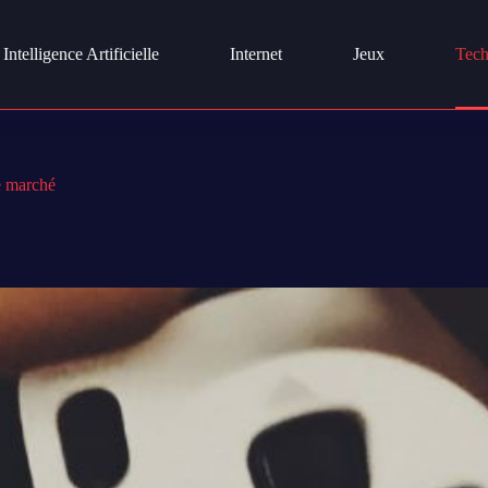
Intelligence Artificielle
Internet
Jeux
Tech
le marché