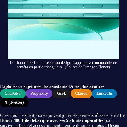
Le Honor 400 Lite mise sur un design frappant avec un module de
caméra en partie triangulaire. (Source de l'image : Honor)
Explorez ce sujet avec les assistants IA les plus avancés
ChatGPT
Perplexity
Grok
Claude
LinkedIn
X (Twitter)
C’est quoi ce smartphone qui veut jouer les premiers rôles cet été ? Le
Honor 400 Lite débarque avec ses 5 atouts imparables
pour
survivre à l’été (et accessoirement prendre de super photos). Design