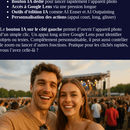
Bouton IA dédié
pour lancer rapidement l’appareil photo
Accès à Google Lens
via une pression longue
Outils d’édition IA
comme AI Eraser et AI Outpainting
Personnalisation des actions
(appui court, long, glisser)
Le
bouton IA sur le côté gauche
permet d’ouvrir l’appareil photo
d’un simple clic. Un appui long active Google Lens pour identifier
objets ou textes. Complètement personnalisable, il peut aussi contrôler
le zoom ou lancer d’autres fonctions. Pratique pour les clichés rapides,
vous l’avez celle-là ?