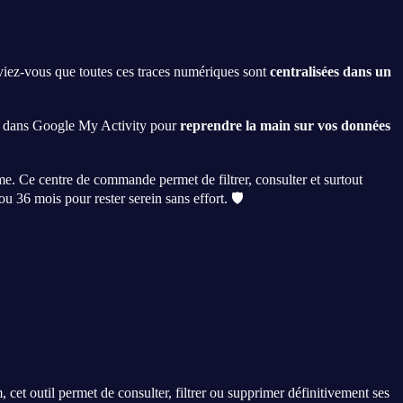
viez-vous que toutes ces traces numériques sont
centralisées dans un
uer dans Google My Activity pour
reprendre la main sur vos données
. Ce centre de commande permet de filtrer, consulter et surtout
ou 36 mois pour rester serein sans effort. 🛡️
 cet outil permet de consulter, filtrer ou supprimer définitivement ses