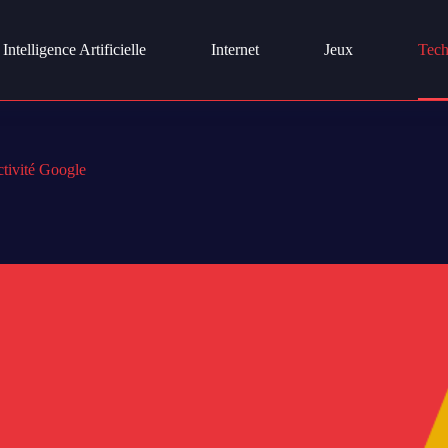
Intelligence Artificielle
Internet
Jeux
Tech
ctivité Google