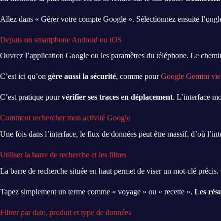
Allez dans « Gérer votre compte Google ». Sélectionnez ensuite l’ongl
Depuis un smartphone Android ou iOS
Ouvrez l’application Google ou les paramètres du téléphone. Le chemin 
C’est ici qu’on
gère aussi la sécurité
, comme pour
Google Gemini vie
C’est pratique pour
vérifier ses traces en déplacement
. L’interface mo
Comment rechercher mon activité Google
Une fois dans l’interface, le flux de données peut être massif, d’où l’inté
Utiliser la barre de recherche et les filtres
La barre de recherche située en haut permet de viser un mot-clé précis.
Tapez simplement un terme comme « voyage » ou « recette ».
Les résu
Filtrer par date, produit et type de données