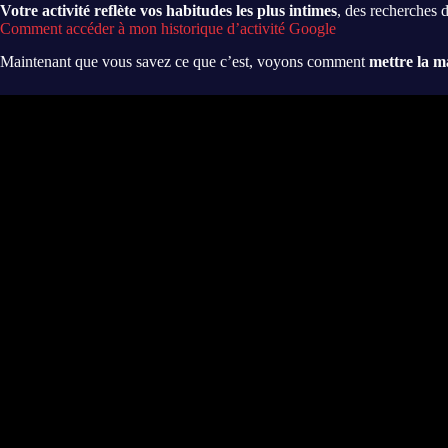
Votre activité reflète vos habitudes les plus intimes
, des recherches d
Comment accéder à mon historique d’activité Google
Maintenant que vous savez ce que c’est, voyons comment
mettre la m