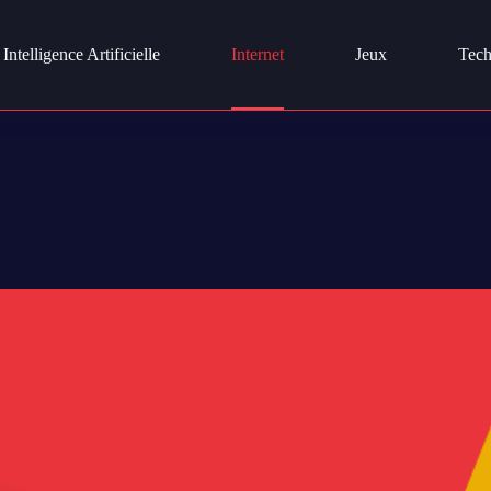
Intelligence Artificielle
Internet
Jeux
Tech