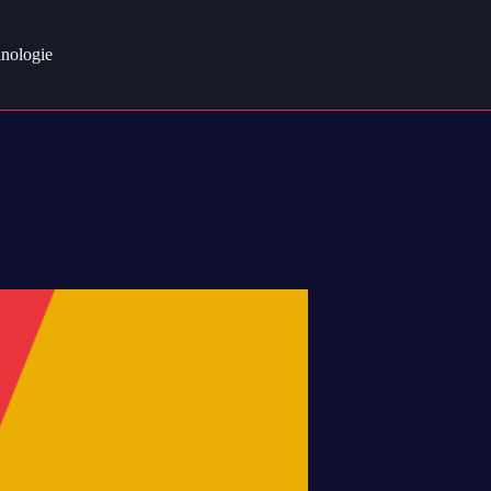
nologie