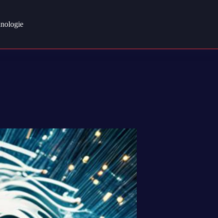
nologie