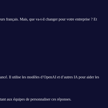
rs français. Mais, que va-t-il changer pour votre entreprise ? Et
ancé. Il utilise les modèles d’OpenAI et d’autres IA pour aider les
ttant aux équipes de personnaliser ces réponses.