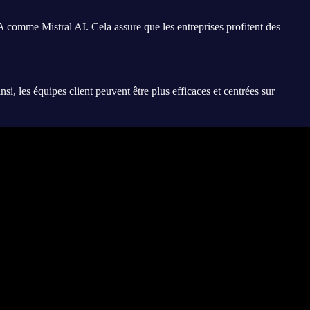
 comme Mistral AI. Cela assure que les entreprises profitent des
si, les équipes client peuvent être plus efficaces et centrées sur