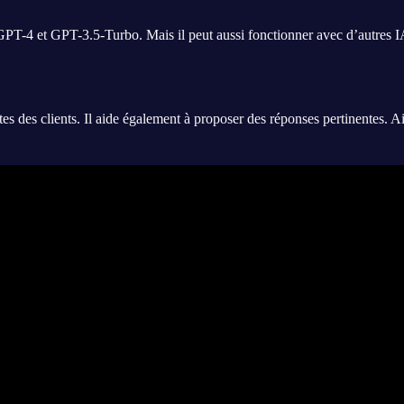
PT-4 et GPT-3.5-Turbo. Mais il peut aussi fonctionner avec d’autres IA
es des clients. Il aide également à proposer des réponses pertinentes. Ain