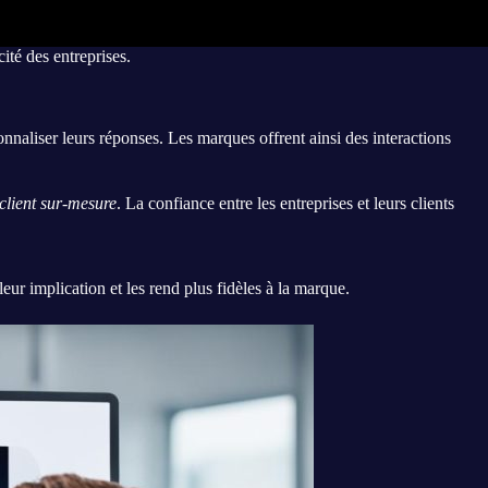
cité des entreprises.
nnaliser leurs réponses. Les marques offrent ainsi des interactions
client sur-mesure
. La confiance entre les entreprises et leurs clients
eur implication et les rend plus fidèles à la marque.