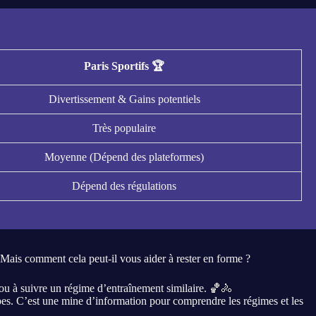
Paris Sportifs 🏆
Divertissement & Gains potentiels
Très populaire
Moyenne (Dépend des plateformes)
Dépend des régulations
Mais comment cela peut-il vous aider à rester en forme ?
t ou à suivre un régime d’entraînement similaire. 🏀🚴
quipes. C’est une mine d’information pour comprendre les régimes et les