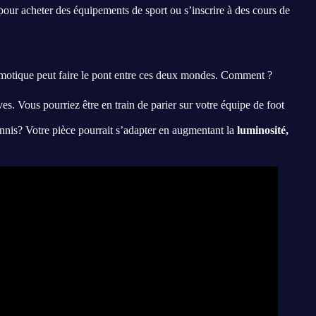
 pour acheter des équipements de sport ou s’inscrire à des cours de
omotique peut faire le pont entre ces deux mondes. Comment ?
es. Vous pourriez être en train de parier sur votre équipe de foot
nnis? Votre pièce pourrait s’adapter en augmentant la
luminosité,