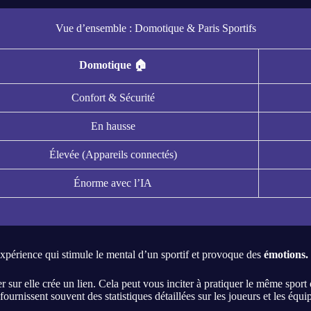
Vue d’ensemble : Domotique & Paris Sportifs
Domotique 🏠
Confort & Sécurité
En hausse
Élevée (Appareils connectés)
Énorme avec l’IA
expérience qui stimule le mental d’un sportif et provoque des
émotions.
r sur elle crée un lien. Cela peut vous inciter à pratiquer le même spor
e fournissent souvent des statistiques détaillées sur les joueurs et les é