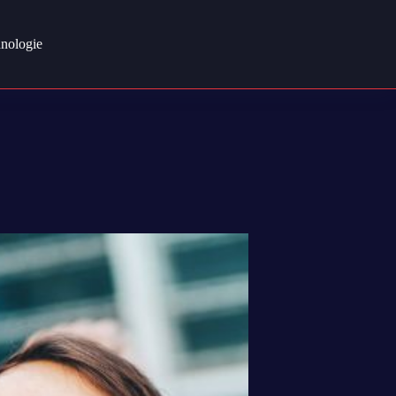
nologie