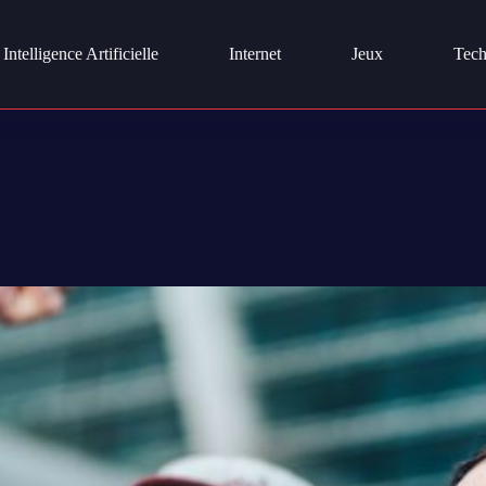
Intelligence Artificielle
Internet
Jeux
Tech