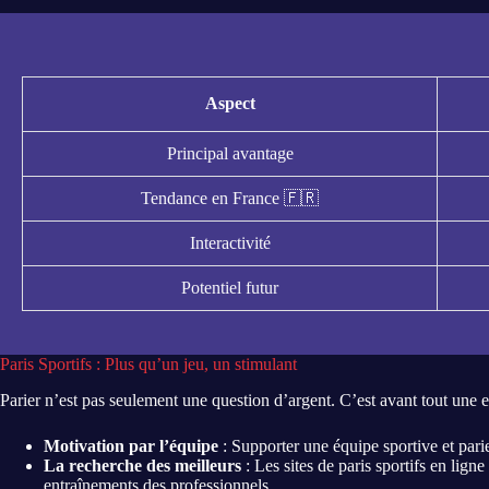
Aspect
Principal avantage
Tendance en France 🇫🇷
Interactivité
Potentiel futur
Paris Sportifs : Plus qu’un jeu, un stimulant
Parier n’est pas seulement une question d’argent. C’est avant tout une 
Motivation par l’équipe
: Supporter une équipe sportive et parie
La recherche des meilleurs
: Les sites de paris sportifs en lign
entraînements des professionnels.