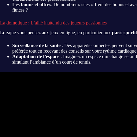
Les bonus et offres
: De nombreux sites offrent des bonus et avan
fitness ?
La domotique : L’allié inattendu des joueurs passionnés
Lorsque vous pensez aux jeux en ligne, en particulier aux
paris sportif
Surveillance de la santé
: Des appareils connectés peuvent suivre
préférée tout en recevant des conseils sur votre rythme cardiaque
Adaptation de l’espace
: Imaginez un espace qui change selon l
simulant l’ambiance d’un court de tennis.