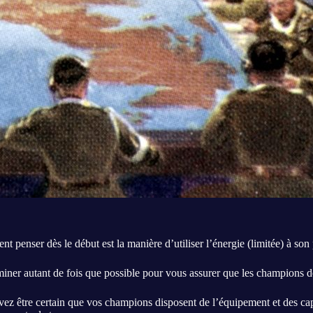
vent penser dès le début est la manière d’utiliser l’énergie (limitée) à s
ner autant de fois que possible pour vous assurer que les champions de
vez être certain que vos champions disposent de l’équipement et des cap