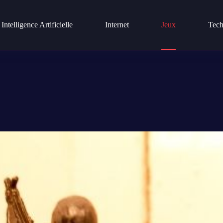
Intelligence Artificielle
Internet
Jeux
Tech