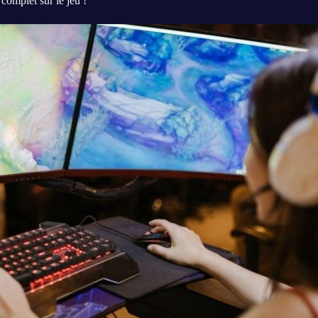
complet sur le jeu !