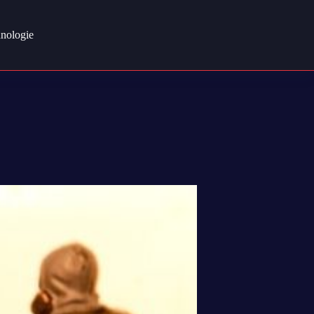
nologie