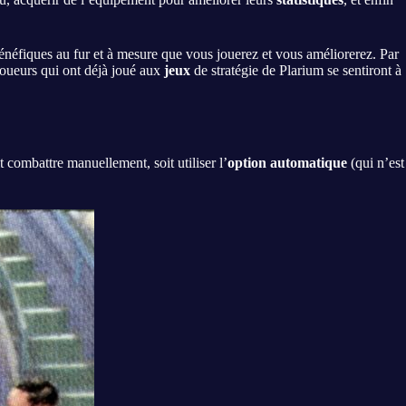
énéfiques au fur et à mesure que vous jouerez et vous améliorerez. Par
joueurs qui ont déjà joué aux
jeux
de stratégie de Plarium se sentiront à
combattre manuellement, soit utiliser l’
option automatique
(qui n’est