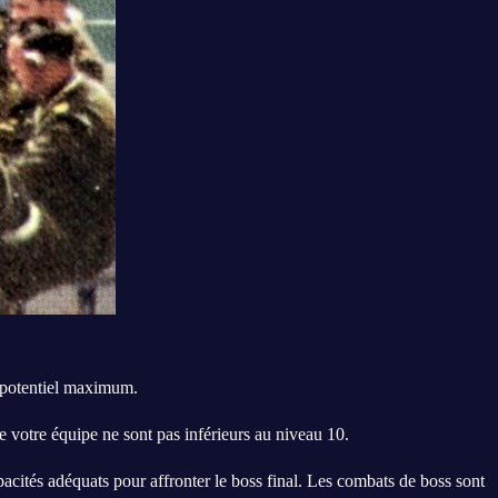
on potentiel maximum.
 votre équipe ne sont pas inférieurs au niveau 10.
acités adéquats pour affronter le boss final. Les combats de boss sont