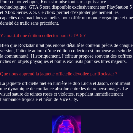
Pour ce nouvel opus, Rockstar mise tout sur la puissance
technologique. GTA 6 sera disponible exclusivement sur PlayStation 5
et Xbox Series X|S. Ce choix permet d’exploiter pleinement les
capacités des machines actuelles pour offrir un monde organique et une
densité de trafic sans précédent.
Y aura-t-il une édition collector pour GTA 6 ?
Bien que Rockstar n’ait pas encore détaillé le contenu précis de chaque
version, l’attente autour d’une édition collector est immense au sein de
la communauté. Historiquement, l’éditeur propose souvent des coffrets
riches en objets physiques et bonus exclusifs pour ses titres majeurs.
Que nous apprend la jaquette officielle dévoilée par Rockstar ?
La jaquette officielle met en lumière le duo Lucia et Jason, confirmant
une dynamique de confiance absolue entre les deux personnages. Le
visuel sature de teintes roses et violettes, rappelant immédiatement
l’ambiance tropicale et néon de Vice City.