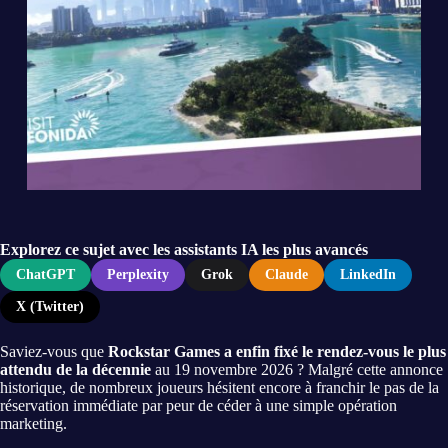
Explorez ce sujet avec les assistants IA les plus avancés
ChatGPT
Perplexity
Grok
Claude
LinkedIn
X (Twitter)
Saviez-vous que
Rockstar Games a enfin fixé le rendez-vous le plus
attendu de la décennie
au 19 novembre 2026 ? Malgré cette annonce
historique, de nombreux joueurs hésitent encore à franchir le pas de la
réservation immédiate par peur de céder à une simple opération
marketing.