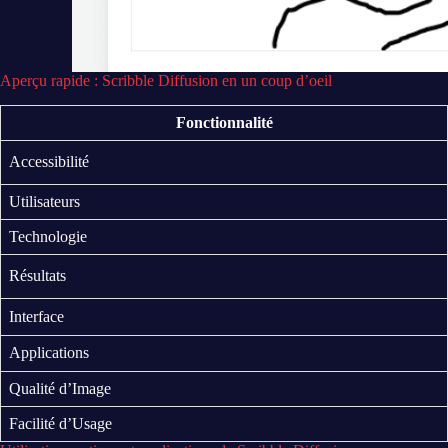
Aperçu rapide : Scribble Diffusion en un coup d’oeil
Fonctionnalité
Accessibilité
Utilisateurs
Technologie
Résultats
Interface
Applications
Qualité d’Image
Facilité d’Usage