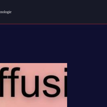
nologie