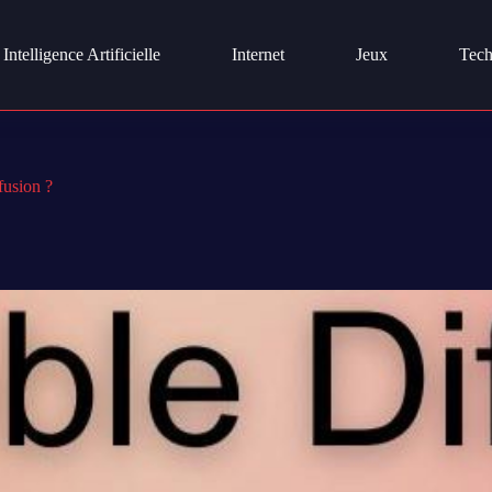
Intelligence Artificielle
Internet
Jeux
Tech
fusion ?