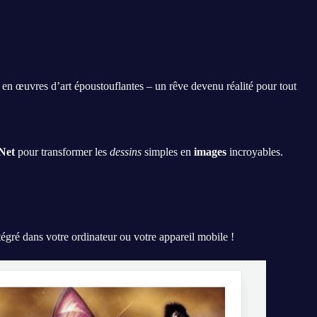
en œuvres d’art époustouflantes – un rêve devenu réalité pour tout
Net
pour transformer les
dessins
simples en
images
incroyables.
ntégré dans votre ordinateur ou votre appareil mobile !