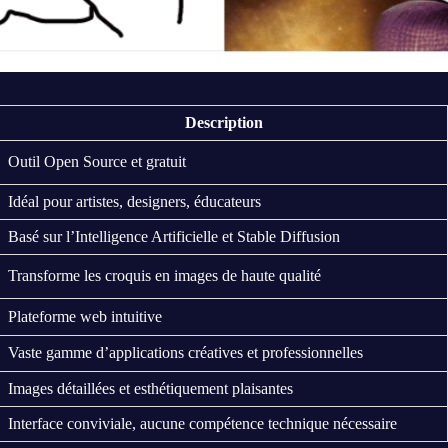
Description
Outil Open Source et gratuit
Idéal pour artistes, designers, éducateurs
Basé sur l’Intelligence Artificielle et Stable Diffusion
Transforme les croquis en images de haute qualité
Plateforme web intuitive
Vaste gamme d’applications créatives et professionnelles
Images détaillées et esthétiquement plaisantes
Interface conviviale, aucune compétence technique nécessaire