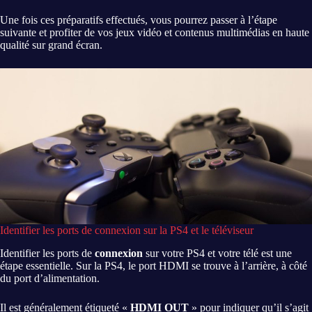
Une fois ces préparatifs effectués, vous pourrez passer à l’étape
suivante et profiter de vos jeux vidéo et contenus multimédias en haute
qualité sur grand écran.
Identifier les ports de connexion sur la PS4 et le téléviseur
Identifier les ports de
connexion
sur votre PS4 et votre télé est une
étape essentielle. Sur la PS4, le port HDMI se trouve à l’arrière, à côté
du port d’alimentation.
Il est généralement étiqueté «
HDMI OUT
» pour indiquer qu’il s’agit