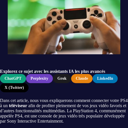
Explorez ce sujet avec les assistants IA les plus avancés
ChatGPT
Perplexity
Grok
Claude
LinkedIn
X (Twitter)
Dans cet article, nous vous expliquerons comment connecter votre PS4
à un
téléviseur
afin de profiter pleinement de vos jeux vidéo favoris et
d’autres fonctionnalités multimédias. La PlayStation 4, communément
appelée PS4, est une console de jeux vidéo très populaire développée
par Sony Interactive Entertainment.