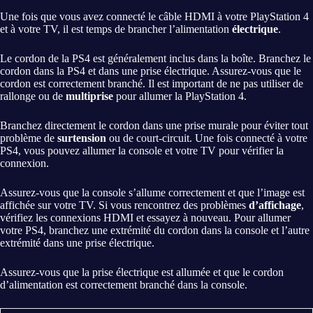
Une fois que vous avez connecté le câble HDMI à votre PlayStation 4
et à votre TV, il est temps de brancher l’alimentation
électrique
.
Le cordon de la PS4 est généralement inclus dans la boîte. Branchez le
cordon dans la PS4 et dans une prise électrique. Assurez-vous que le
cordon est correctement branché. Il est important de ne pas utiliser de
rallonge ou de
multiprise
pour allumer la PlayStation 4.
Branchez directement le cordon dans une prise murale pour éviter tout
problème de
surtension
ou de court-circuit. Une fois connecté à votre
PS4, vous pouvez allumer la console et votre TV pour vérifier la
connexion.
Assurez-vous que la console s’allume correctement et que l’image est
affichée sur votre TV. Si vous rencontrez des problèmes
d’affichage
,
vérifiez les connexions HDMI et essayez à nouveau. Pour allumer
votre PS4, branchez une extrémité du cordon dans la console et l’autre
extrémité dans une prise électrique.
Assurez-vous que la prise électrique est allumée et que le cordon
d’alimentation est correctement branché dans la console.