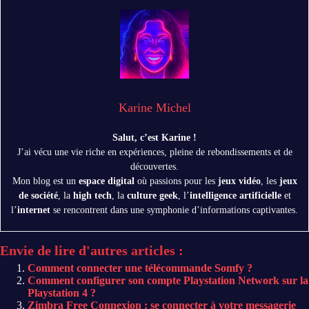
Karine Michel
Salut, c’est Karine !
J’ai vécu une vie riche en expériences, pleine de rebondissements et de
découvertes.
Mon blog est un
espace digital
où passions pour les
jeux vidéo
, les
jeux
de société
, la
high tech
, la
culture geek
, l’
intelligence artificielle
et
l’
internet
se rencontrent dans une symphonie d’informations captivantes.
Envie de lire d'autres articles :
Comment connecter une télécommande Somfy ?
Comment configurer son compte Playstation Network sur la
Playstation 4 ?
Zimbra Free Connexion : se connecter à votre messagerie