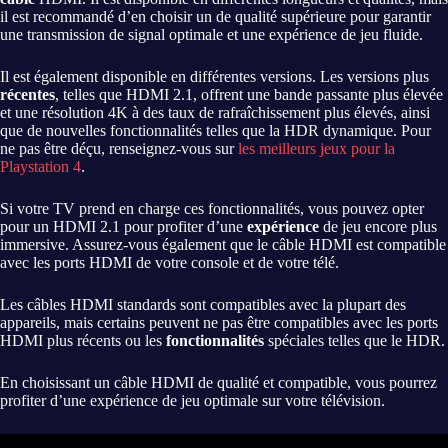
il est recommandé d’en choisir un de qualité supérieure pour garantir
une transmission de signal optimale et une expérience de jeu fluide.
Il est également disponible en différentes versions. Les versions plus
récentes
, telles que HDMI 2.1, offrent une bande passante plus élevée
et une résolution 4K à des taux de rafraîchissement plus élevés, ainsi
que de nouvelles fonctionnalités telles que la HDR dynamique. Pour
ne pas être déçu, renseignez-vous sur
les meilleurs jeux pour la
Playstation 4
.
Si votre TV prend en charge ces fonctionnalités, vous pouvez opter
pour un HDMI 2.1 pour profiter d’une
expérience
de jeu encore plus
immersive. Assurez-vous également que le câble HDMI est compatible
avec les ports HDMI de votre console et de votre télé.
Les câbles HDMI standards sont compatibles avec la plupart des
appareils, mais certains peuvent ne pas être compatibles avec les ports
HDMI plus récents ou les
fonctionnalités
spéciales telles que le HDR.
En choisissant un câble HDMI de qualité et compatible, vous pourrez
profiter d’une expérience de jeu optimale sur votre télévision.