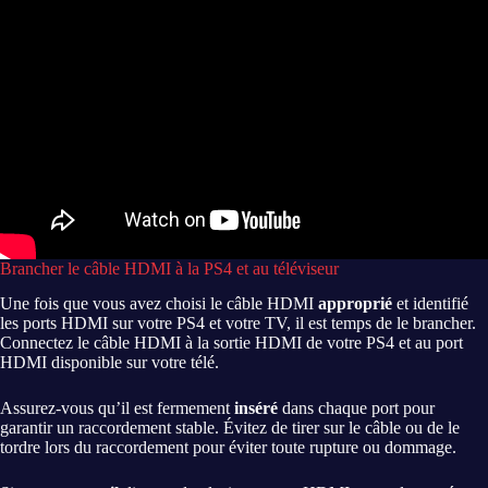
Brancher le câble HDMI à la PS4 et au téléviseur
Une fois que vous avez choisi le câble HDMI
approprié
et identifié
les ports HDMI sur votre PS4 et votre TV, il est temps de le brancher.
Connectez le câble HDMI à la sortie HDMI de votre PS4 et au port
HDMI disponible sur votre télé.
Assurez-vous qu’il est fermement
inséré
dans chaque port pour
garantir un raccordement stable. Évitez de tirer sur le câble ou de le
tordre lors du raccordement pour éviter toute rupture ou dommage.