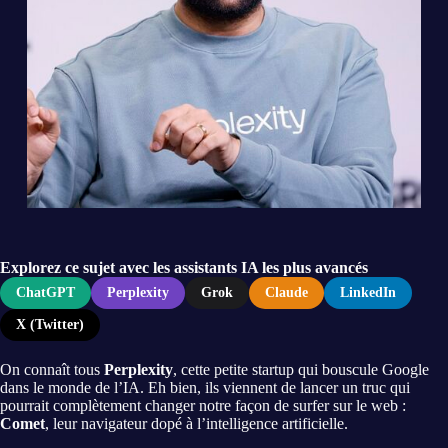
Explorez ce sujet avec les assistants IA les plus avancés
ChatGPT
Perplexity
Grok
Claude
LinkedIn
X (Twitter)
On connaît tous
Perplexity
, cette petite startup qui bouscule Google
dans le monde de l’IA. Eh bien, ils viennent de lancer un truc qui
pourrait complètement changer notre façon de surfer sur le web :
Comet
, leur navigateur dopé à l’intelligence artificielle.