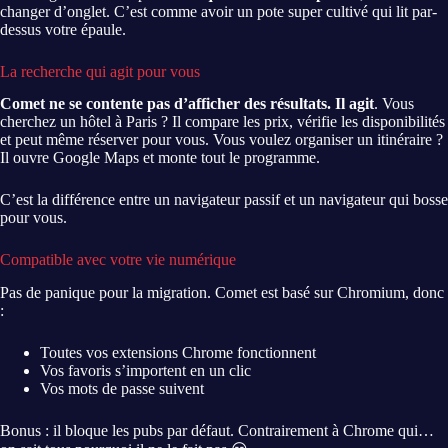
changer d’onglet. C’est comme avoir un pote super cultivé qui lit par-
dessus votre épaule.
La recherche qui agit pour vous
Comet ne se contente pas d’afficher des résultats. Il agit
. Vous
cherchez un hôtel à Paris ? Il compare les prix, vérifie les disponibilités
et peut même réserver pour vous. Vous voulez organiser un itinéraire ?
Il ouvre Google Maps et monte tout le programme.
C’est la différence entre un navigateur passif et un navigateur qui bosse
pour vous.
Compatible avec votre vie numérique
Pas de panique pour la migration. Comet est basé sur Chromium, donc
:
Toutes vos extensions Chrome fonctionnent
Vos favoris s’importent en un clic
Vos mots de passe suivent
Bonus : il bloque les pubs par défaut. Contrairement à Chrome qui…