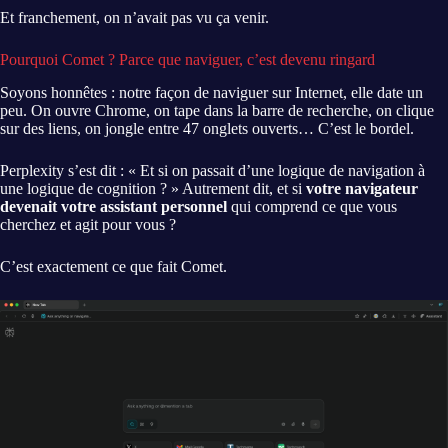
Et franchement, on n’avait pas vu ça venir.
Pourquoi Comet ? Parce que naviguer, c’est devenu ringard
Soyons honnêtes : notre façon de naviguer sur Internet, elle date un
peu. On ouvre Chrome, on tape dans la barre de recherche, on clique
sur des liens, on jongle entre 47 onglets ouverts… C’est le bordel.
Perplexity s’est dit : « Et si on passait d’une logique de navigation à
une logique de cognition ? » Autrement dit, et si
votre navigateur
devenait votre assistant personnel
qui comprend ce que vous
cherchez et agit pour vous ?
C’est exactement ce que fait Comet.