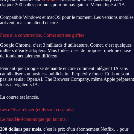
claquer 200 balles par mois pour un navigateur. Même dopé à l’IA.
Compatible Windows et macOS pour le moment. Les versions mobiles
arrivent, mais on attend encore.
Face à la concurrence, Comet sort ses griffes
Google Chrome, c’est 3 milliards d’utilisateurs. Comet, c’est quelques
milliers d’early adopters. Mais l’idée, c’est de proposer quelque chose
de fondamentalement différent.
Pendant que Google se demande encore comment intégrer l’IA sans
cannibaliser son business publicitaire, Perplexity fonce. Et ils ne sont
pas les seuls : OpenAI, The Browser Company, même Apple préparent
leurs navigateurs IA.
La course est lancée.
Les défis à relever (et ils sont costauds)
Le modèle économique qui fait mal
200 dollars par mois
, c’est le prix d’un abonnement Netflix… pour