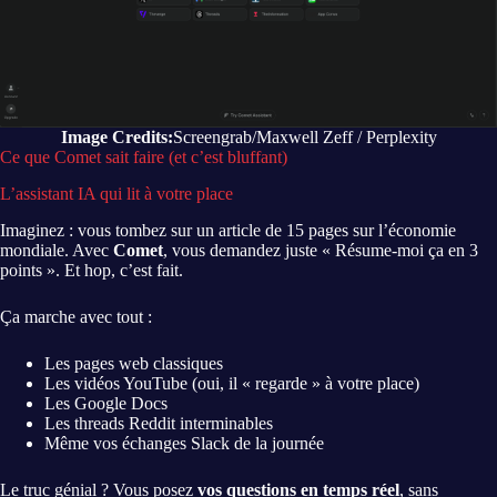
Image Credits:
Screengrab/Maxwell Zeff / Perplexity
Ce que Comet sait faire (et c’est bluffant)
L’assistant IA qui lit à votre place
Imaginez : vous tombez sur un article de 15 pages sur l’économie
mondiale. Avec
Comet
, vous demandez juste « Résume-moi ça en 3
points ». Et hop, c’est fait.
Ça marche avec tout :
Les pages web classiques
Les vidéos YouTube (oui, il « regarde » à votre place)
Les Google Docs
Les threads Reddit interminables
Même vos échanges Slack de la journée
Le truc génial ? Vous posez
vos questions en temps réel
, sans