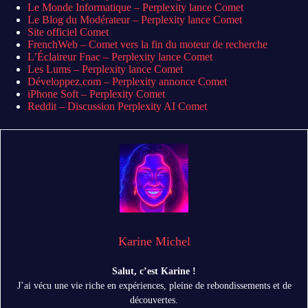
Le Monde Informatique – Perplexity lance Comet
Le Blog du Modérateur – Perplexity lance Comet
Site officiel Comet
FrenchWeb – Comet vers la fin du moteur de recherche
L’Éclaireur Fnac – Perplexity lance Comet
Les Lums – Perplexity lance Comet
Développez.com – Perplexity annonce Comet
iPhone Soft – Perplexity Comet
Reddit – Discussion Perplexity AI Comet
Karine Michel
Salut, c’est Karine !
J’ai vécu une vie riche en expériences, pleine de rebondissements et de
découvertes.