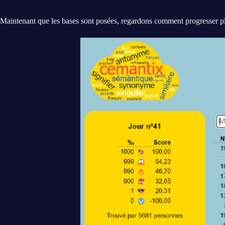
Maintenant que les bases sont posées, regardons comment progresser p