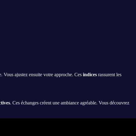
ale. Vous ajustez ensuite votre approche. Ces
indices
rassurent les
tives
. Ces échanges créent une ambiance agréable. Vous découvrez