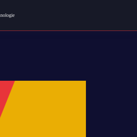
nologie