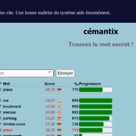
lus vite. Une bonne maîtrise du système aide énormément.