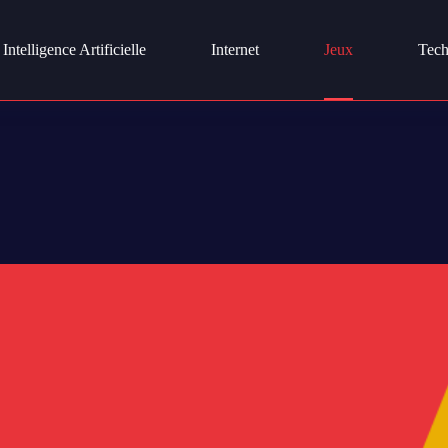
Intelligence Artificielle
Internet
Jeux
Tech