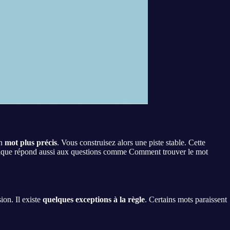
n
mot plus précis
. Vous construisez alors une piste stable. Cette
nique répond aussi aux questions comme Comment trouver le mot
ion. Il existe
quelques exceptions à la règle
. Certains mots paraissent