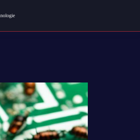
nologie