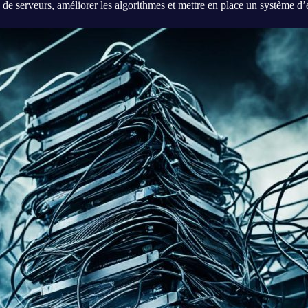
de serveurs, améliorer les algorithmes et mettre en place un système d’