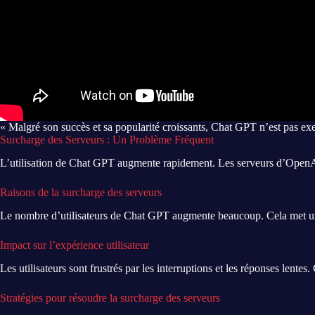
« Malgré son succès et sa popularité croissants, Chat GPT n’est pas exe
Surcharge des Serveurs : Un Problème Fréquent
L’utilisation de Chat GPT augmente rapidement. Les serveurs d’OpenAI p
Raisons de la surcharge des serveurs
Le nombre d’utilisateurs de Chat GPT augmente beaucoup. Cela met une 
Impact sur l’expérience utilisateur
Les utilisateurs sont frustrés par les interruptions et les réponses lentes
Stratégies pour résoudre la surcharge des serveurs