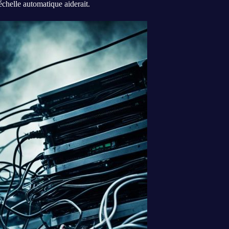
échelle automatique aiderait.