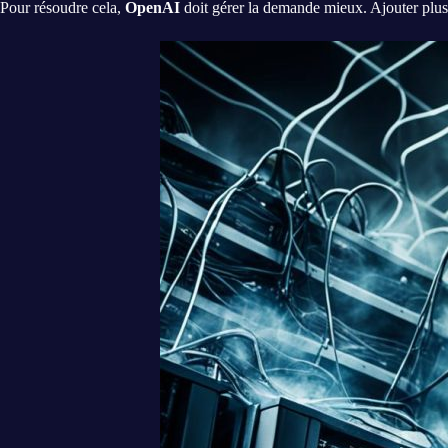
Pour résoudre cela,
OpenAI
doit gérer la demande mieux. Ajouter plus 