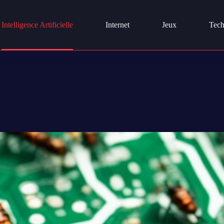
Intelligence Artificielle
Internet
Jeux
Tech