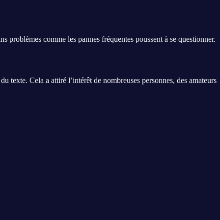
tains problèmes comme les pannes fréquentes poussent à se questionner.
 du texte. Cela a attiré l’intérêt de nombreuses personnes, des amateurs