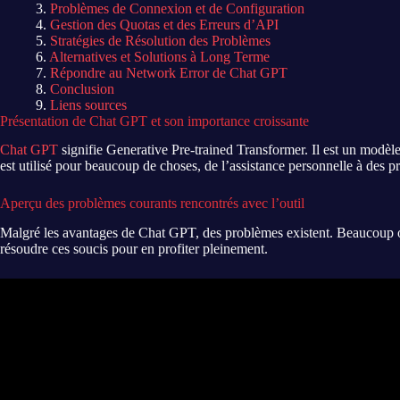
Problèmes de Connexion et de Configuration
Gestion des Quotas et des Erreurs d’API
Stratégies de Résolution des Problèmes
Alternatives et Solutions à Long Terme
Répondre au Network Error de Chat GPT
Conclusion
Liens sources
Présentation de Chat GPT et son importance croissante
Chat GPT
signifie Generative Pre-trained Transformer. Il est un modèl
est utilisé pour beaucoup de choses, de l’assistance personnelle à des p
Aperçu des problèmes courants rencontrés avec l’outil
Malgré les avantages de Chat GPT, des problèmes existent. Beaucoup ont s
résoudre ces soucis pour en profiter pleinement.