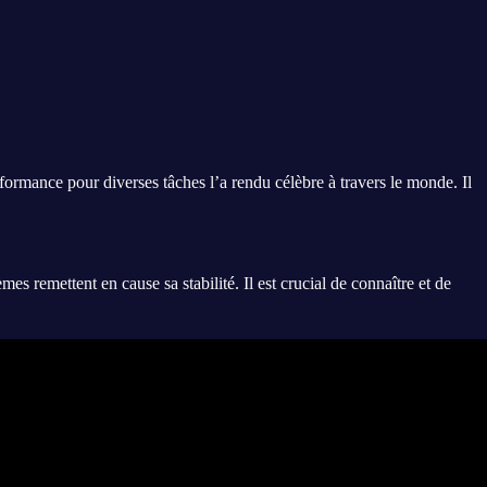
ormance pour diverses tâches l’a rendu célèbre à travers le monde. Il
 remettent en cause sa stabilité. Il est crucial de connaître et de